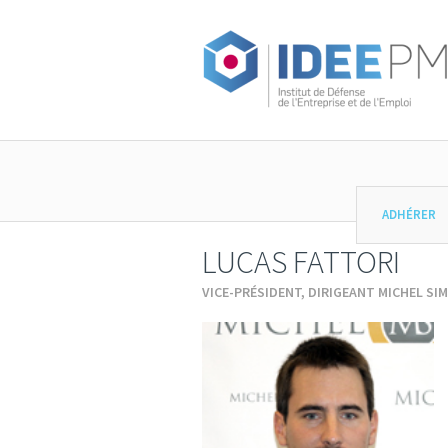
ADHÉRER
LUCAS FATTORI
VICE-PRÉSIDENT, DIRIGEANT MICHEL SI