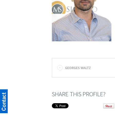
GEORGES WALTZ
SHARE THIS PROFILE?