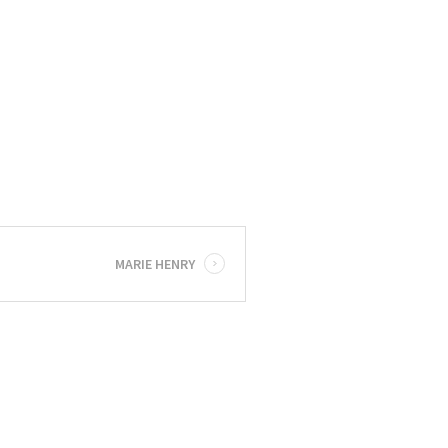
MARIE HENRY