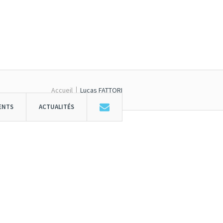
Accueil
Lucas FATTORI
ENTS
ACTUALITÉS